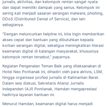
jurnalis, aktivitas, dan kelompok rentan sangat nyata
dan dapat memiliki dampak yang serius. Kelompok ini
sering kali menjadi sasaran serangan malware, phishing,
DDoS (Distributed Denial of Service), dan lain
sebagianya.
“Dengan meluncurkan helpline ini, kita ingin memberikan
akses cepat dan bantuan yang dibutuhkan kepada
korban serangan digital, sekaligus meningkatkan literasi
keamanan digital di kalangan masyarakat, khususnya
kelompok rentan tersebut,” paparnya.
Kegiatan Pengenalan Teman Baik yang dilaksanakan di
Hotel Neo Pontianak ini, dihadiri oleh para aktivis, LSM,
hingga organisasi profesi jurnalis di Kalimantan Barat.
Dalam sesi diskusi, Sekretaris Aliansi Jurnalis
Independen (AJI) Pontianak, Hamdan mengapresiasi
hadirnya layanan bantuan ini.
Menurut Hamdan, keamanan digital harus menjadi