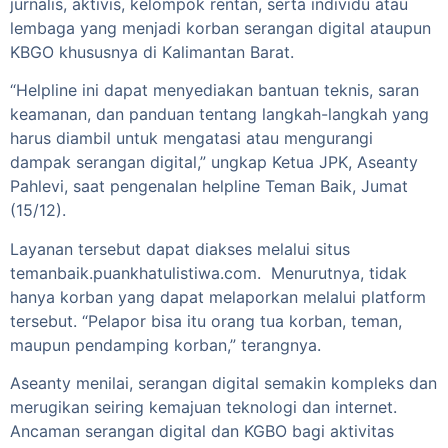
jurnalis, aktivis, kelompok rentan, serta individu atau
lembaga yang menjadi korban serangan digital ataupun
KBGO khususnya di Kalimantan Barat.
“Helpline ini dapat menyediakan bantuan teknis, saran
keamanan, dan panduan tentang langkah-langkah yang
harus diambil untuk mengatasi atau mengurangi
dampak serangan digital,” ungkap Ketua JPK, Aseanty
Pahlevi, saat pengenalan helpline Teman Baik, Jumat
(15/12).
Layanan tersebut dapat diakses melalui situs
temanbaik.puankhatulistiwa.com. Menurutnya, tidak
hanya korban yang dapat melaporkan melalui platform
tersebut. “Pelapor bisa itu orang tua korban, teman,
maupun pendamping korban,” terangnya.
Aseanty menilai, serangan digital semakin kompleks dan
merugikan seiring kemajuan teknologi dan internet.
Ancaman serangan digital dan KGBO bagi aktivitas