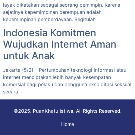
layak dikatakan sebagai seorang pemimpin. Karena
sejatinya kepemimpinan perempuan adalah
kepemimpinan pemberdayaan. Begitulah
Indonesia Komitmen
Wujudkan Internet Aman
untuk Anak
Jakarta (5/2) – Pertumbuhan teknologi informasi atau
internet menciptakan lebih banyak kesempatan
komersial bagi pelaku dan pengguna eksploitasi seksual
secara
©2025. PuanKhatulistiwa. All Rights Reserved.
Home