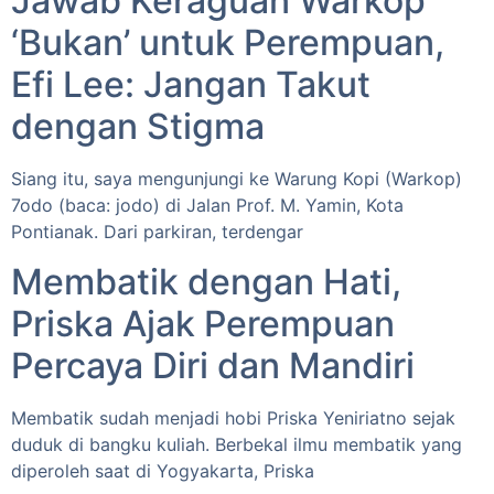
Jawab Keraguan Warkop
‘Bukan’ untuk Perempuan,
Efi Lee: Jangan Takut
dengan Stigma
Siang itu, saya mengunjungi ke Warung Kopi (Warkop)
7odo (baca: jodo) di Jalan Prof. M. Yamin, Kota
Pontianak. Dari parkiran, terdengar
Membatik dengan Hati,
Priska Ajak Perempuan
Percaya Diri dan Mandiri
Membatik sudah menjadi hobi Priska Yeniriatno sejak
duduk di bangku kuliah. Berbekal ilmu membatik yang
diperoleh saat di Yogyakarta, Priska