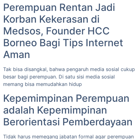
Perempuan Rentan Jadi
Korban Kekerasan di
Medsos, Founder HCC
Borneo Bagi Tips Internet
Aman
Tak bisa disangkal, bahwa pengaruh media sosial cukup
besar bagi perempuan. Di satu sisi media sosial
memang bisa memudahkan hidup
Kepemimpinan Perempuan
adalah Kepemimpinan
Berorientasi Pemberdayaan
Tidak harus memegang jabatan formal agar perempuan