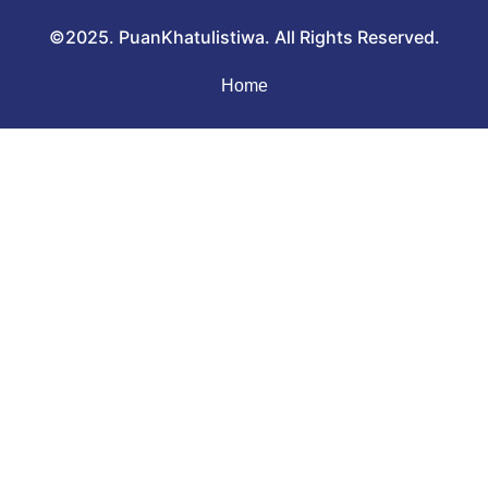
©2025. PuanKhatulistiwa. All Rights Reserved.
Home