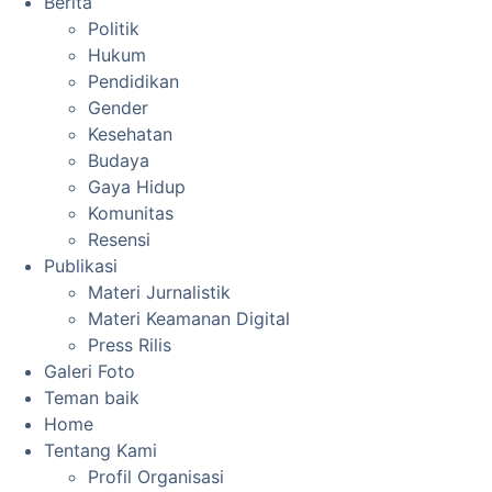
Berita
Politik
Hukum
Pendidikan
Gender
Kesehatan
Budaya
Gaya Hidup
Komunitas
Resensi
Publikasi
Materi Jurnalistik
Materi Keamanan Digital
Press Rilis
Galeri Foto
Teman baik
Home
Tentang Kami
Profil Organisasi