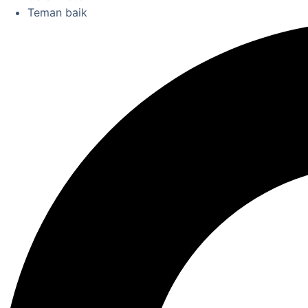
Teman baik