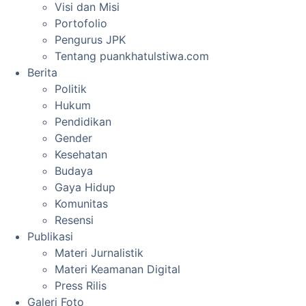
Visi dan Misi
Portofolio
Pengurus JPK
Tentang puankhatulstiwa.com
Berita
Politik
Hukum
Pendidikan
Gender
Kesehatan
Budaya
Gaya Hidup
Komunitas
Resensi
Publikasi
Materi Jurnalistik
Materi Keamanan Digital
Press Rilis
Galeri Foto