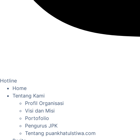
Hotline
Home
Tentang Kami
Profil Organisasi
Visi dan Misi
Portofolio
Pengurus JPK
Tentang puankhatulstiwa.com