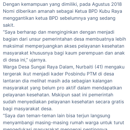
Dengan kemampuan yang dimiliki, pada Agustus 2018
Nomi diberikan amanah sebagai Ketua BPD Kubu Raya
menggantikan ketua BPD sebelumnya yang sedang
sakit.
“Saya berharap dan menginginkan dengan menjadi
bagian dari unsur pemerintahan desa membuatnya lebih
maksimal memperjuangkan akses pelayanan kesehatan
masyarakat khususnya bagi kaum perempuan dan anak
di desa ini,” ujarnya.
Warga Desa Sungai Raya Dalam, Nurbaiti (41) mengaku
tergerak ikut menjadi kader Posbindu PTM di desa
lantaran dia melihat masih ada sebagian kalangan
masyarakat yang belum pro aktif dalam mendapatkan
pelayanan kesehatan. Mskipun saat ini pemerintah
sudah menyediakan pelayanan kesehatan secara gratis
bagi masyarakat desa.
“Saya dan teman-teman lain bisa terjun langsung
menyambangi masing-masing rumah warga untuk turut
mengedukasi masyarakat mengenai pentingnya