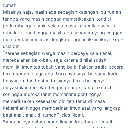
rumah.
Misalnya saja, masih ada sebagian kalangan ibu rumah
tangga yang masih enggan memeriksakan kondisi
perkembangan janin selama masa kehamilan secara
rutin ke bidan hingga masih ada sebagian yang enggan
memberikan imunisasi lengkap bagi anak-anaknya sejak
usia dini.
“Karena sebagian warga masih percaya kalau anak
mereka akan baik-baik saja karena dinilai sudah
memiliki imunitas tubuh yang baik. Faktor tradisi secara
turun temurun juga ada. Makanya saya bersama kader
Posyandu dan Posbindu lainnya terus berupaya
meyakinkan mereka dengan pendekatan persuasif
sehingga mereka lebih memahami pentingnya
memeriksakan kesehatan diri terutama di masa
kehamilan hingga memberikan imuniasai yang lengkap
bagi anak-anak di rumah,” jelas Nomi.
Sama halnya dalam pemeriksaan kesehatan terkait