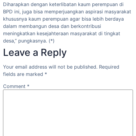
Diharapkan dengan keterlibatan kaum perempuan di
BPD ini, juga bisa memperjuangkan aspirasi masyarakat
khususnya kaum perempuan agar bisa lebih berdaya
dalam membangun desa dan berkontribusi
meningkatkan kesejahteraan masyarakat di tingkat
desa,” pungkasnya. (*)
Leave a Reply
Your email address will not be published.
Required
fields are marked
*
Comment
*