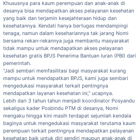
Khususnya para kaum perempuan dan anak-anak di
desanya bisa mendapatkan akses pelayanan kesehatan
yang baik dan terjamin kesejahteraan hidup dan
kesehatannya. Kendati hanya bertugas mendampingi
tenaga, namun dalam kesehariannya tak jarang Nomi
bersama rekan-rekannya juga membantu masyarakat
tidak mampu untuk mendapatkan akses pelayanan
kesehatan gratis BPJS Penerima Bantuan Iuran (PBI) dari
pemerintah.
“Jadi sembari memfasilitasi bagi masyarakat kurang
mampu untuk mendapatkan BPJS, kami juga sembari
mengedukasi masyarakat terkait pentingnya
mendapatkan layanan kesehatan ini,” ucapnya.
Lebih dari 3 tahun tahun menjadi koordinator Posyandu
sekaligus kader Posbindu PTM di desanya, Nomi
mengaku hingga kini masih terdapat sejumlah kendala
baginya untuk mengedukasi masyarakat terutama kaum
perempuan terkait pentingnya mendapatkan pelayanan
kesehatan baik untuk diri sendiri maupun anak-anak di