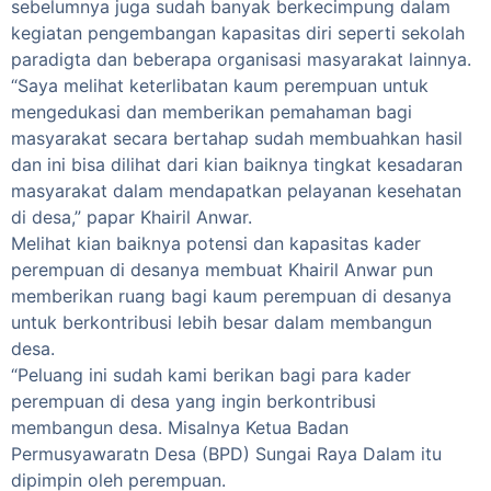
sebelumnya juga sudah banyak berkecimpung dalam
kegiatan pengembangan kapasitas diri seperti sekolah
paradigta dan beberapa organisasi masyarakat lainnya.
“Saya melihat keterlibatan kaum perempuan untuk
mengedukasi dan memberikan pemahaman bagi
masyarakat secara bertahap sudah membuahkan hasil
dan ini bisa dilihat dari kian baiknya tingkat kesadaran
masyarakat dalam mendapatkan pelayanan kesehatan
di desa,” papar Khairil Anwar.
Melihat kian baiknya potensi dan kapasitas kader
perempuan di desanya membuat Khairil Anwar pun
memberikan ruang bagi kaum perempuan di desanya
untuk berkontribusi lebih besar dalam membangun
desa.
“Peluang ini sudah kami berikan bagi para kader
perempuan di desa yang ingin berkontribusi
membangun desa. Misalnya Ketua Badan
Permusyawaratn Desa (BPD) Sungai Raya Dalam itu
dipimpin oleh perempuan.