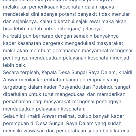
melakukan pemeriksaan kesehatan dalam upaya
mendeteksi dini adanya potensi penyakit tidak menular
dan sejenisnya. Kalau diketahui sejak awal maka akan
bisa lebih mudah untuk ditangani,” jelasnya.
Nurbaiti pun berharap dengan semakin banyaknya
kader kesehatan bergerak mengedukasi masyarakat,
maka akan membuat pemahaman masyarakat mengenai
pentingnya mendapatkan pelayanan kesehatan menjadi
lebih baik.
Secara terpisah, Kepala Desa Sungai Raya Dalam, Khairil
Anwar menilai keterlibatan kaum perempuan yang
tergabung dalam kader Posyandu dan Posbindu sangat
diperlukan untuk turut mengedukasi dan memberikan
pemahaman bagi masyarakat mengenai pentingnya
mendapatkan pelayanan kesehatan.
Sejauh ini Khairil Anwar melihat, cukup banyak kader
perempuan di Desa Sungai Raya Dalam yang sudah
memiliki wawasan dan pengetahuan sudah baik karena