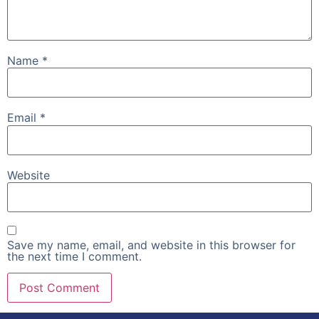
Name
*
Email
*
Website
Save my name, email, and website in this browser for
the next time I comment.