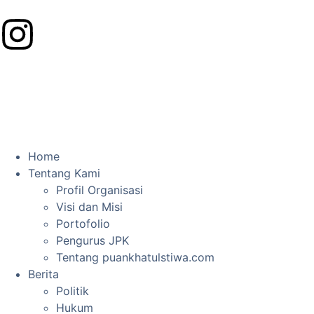
Home
Tentang Kami
Profil Organisasi
Visi dan Misi
Portofolio
Pengurus JPK
Tentang puankhatulstiwa.com
Berita
Politik
Hukum