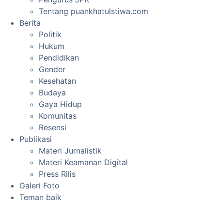
Tentang puankhatulstiwa.com
Berita
Politik
Hukum
Pendidikan
Gender
Kesehatan
Budaya
Gaya Hidup
Komunitas
Resensi
Publikasi
Materi Jurnalistik
Materi Keamanan Digital
Press Rilis
Galeri Foto
Teman baik